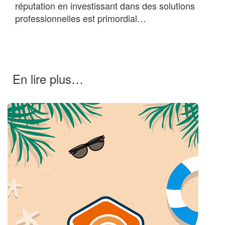
réputation en investissant dans des solutions
professionnelles est primordial…
En lire plus…