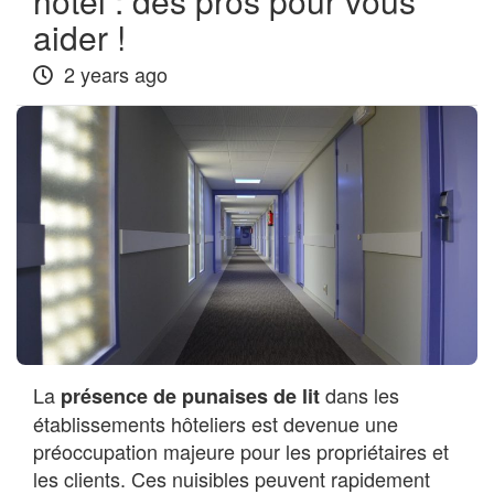
hôtel : des pros pour vous
aider !
2 years ago
La
dans les
présence de punaises de lit
établissements hôteliers est devenue une
préoccupation majeure pour les propriétaires et
les clients. Ces nuisibles peuvent rapidement