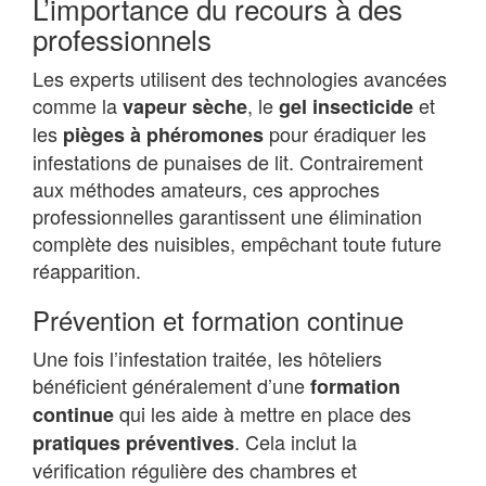
L’importance du recours à des
professionnels
Les experts utilisent des technologies avancées
comme la
, le
et
vapeur sèche
gel insecticide
les
pour éradiquer les
pièges à phéromones
infestations de punaises de lit. Contrairement
aux méthodes amateurs, ces approches
professionnelles garantissent une élimination
complète des nuisibles, empêchant toute future
réapparition.
Prévention et formation continue
Une fois l’infestation traitée, les hôteliers
bénéficient généralement d’une
formation
qui les aide à mettre en place des
continue
. Cela inclut la
pratiques préventives
vérification régulière des chambres et