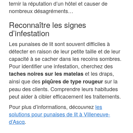
ternir la réputation d’un hôtel et causer de
nombreux désagréments…
Reconnaître les signes
d’infestation
Les punaises de lit sont souvent difficiles à
détecter en raison de leur petite taille et de leur
capacité à se cacher dans les recoins sombres.
Pour identifier une infestation, cherchez des
et les draps,
taches noires sur les matelas
ainsi que des
sur la
piqûres de type rougeur
peau des clients. Comprendre leurs habitudes
peut aider à cibler efficacement les traitements.
Pour plus d’informations, découvrez
les
solutions pour punaises de lit à Villeneuve-
d’Ascq
.