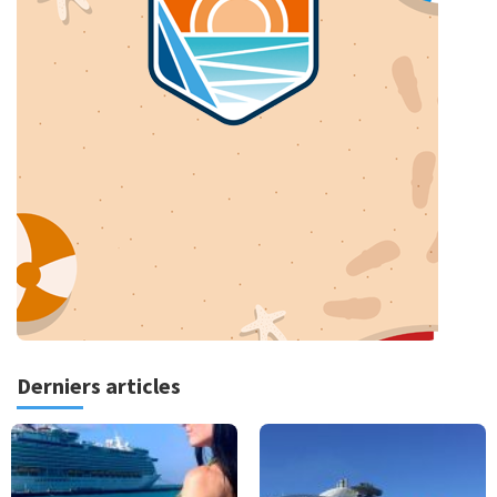
Derniers articles