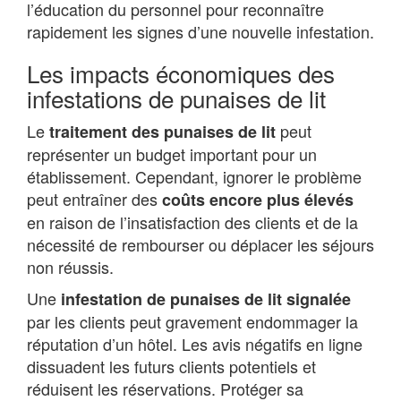
l’éducation du personnel pour reconnaître
rapidement les signes d’une nouvelle infestation.
Les impacts économiques des
infestations de punaises de lit
Le
peut
traitement des punaises de lit
représenter un budget important pour un
établissement. Cependant, ignorer le problème
peut entraîner des
coûts encore plus élevés
en raison de l’insatisfaction des clients et de la
nécessité de rembourser ou déplacer les séjours
non réussis.
Une
infestation de punaises de lit signalée
par les clients peut gravement endommager la
réputation d’un hôtel. Les avis négatifs en ligne
dissuadent les futurs clients potentiels et
réduisent les réservations. Protéger sa